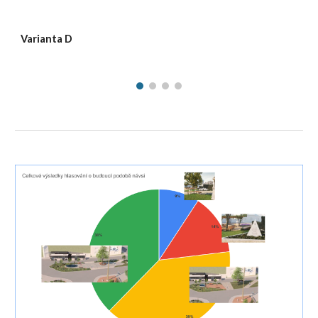
Varianta D