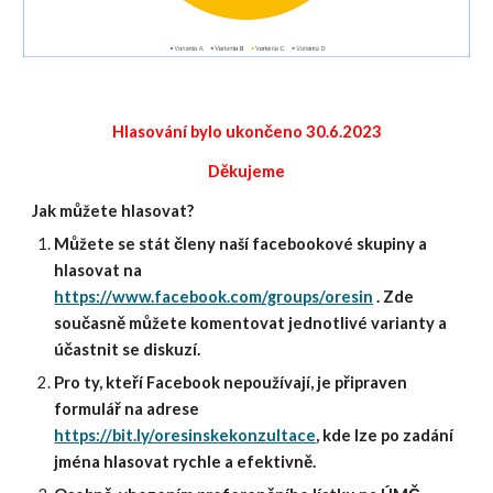
Hlasování bylo ukončeno 30.6.2023
Děkujeme
Jak můžete hlasovat?
Můžete se stát členy naší facebookové skupiny a
hlasovat na
https://www.facebook.com/groups/oresin
. Zde
současně můžete komentovat jednotlivé varianty a
účastnit se diskuzí.
Pro ty, kteří Facebook nepoužívají, je připraven
formulář na adrese
https://bit.ly/oresinskekonzultace
, kde lze po zadání
jména hlasovat rychle a efektivně.